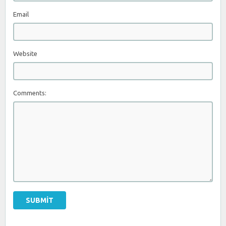
Email
Website
Comments: